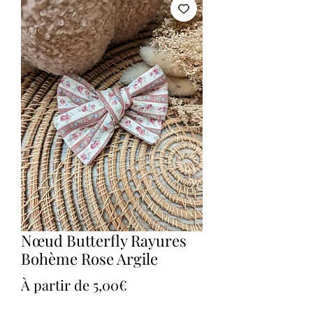
Nœud Butterfly Rayures
Bohème Rose Argile
Prix
À partir de
5,00€
promotionnel