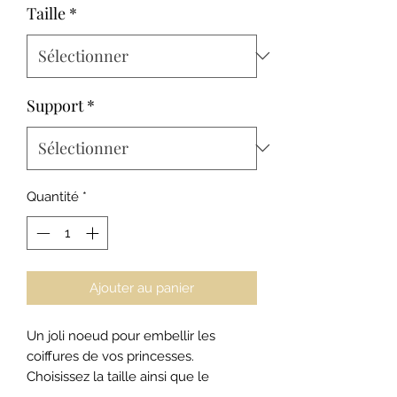
Taille
*
Support
*
Quantité
*
Ajouter au panier
Un joli noeud pour embellir les
coiffures de vos princesses.
Choisissez la taille ainsi que le