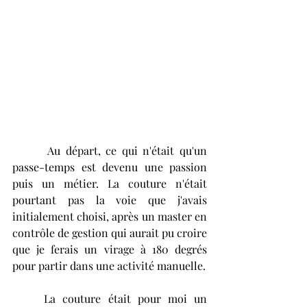
  	Au départ, ce qui n'était qu'un 
passe-temps est devenu une passion 
puis un métier. La couture n'était 
pourtant pas la voie que j'avais 
initialement choisi, après un master en 
contrôle de gestion qui aurait pu croire 
que je ferais un virage à 180 degrés 
pour partir dans une activité manuelle. 
	La couture était pour moi un 