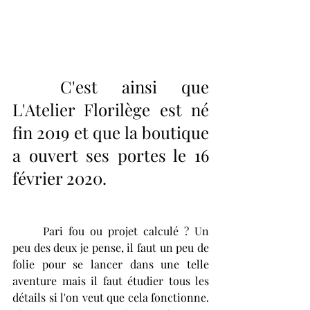
	C'est ainsi que 
L'Atelier Florilège est né 
fin 2019 et que la boutique 
a ouvert ses portes le 16 
février 2020.
	Pari fou ou projet calculé ? Un 
peu des deux je pense, il faut un peu de 
folie pour se lancer dans une telle 
aventure mais il faut étudier tous les 
détails si l'on veut que cela fonctionne. 