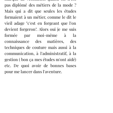
pas diplômé des métiers de la mode ? 
Mais qui a dit que seules les études 
formaient à un métier, comme le dit le 
vieil adage "c'est en forgeant que l'on 
devient forgeron". Alors oui je me suis 
formée par moi-même à la 
connaissance des matières, des 
techniques de couture mais aussi à la 
communication, à l'administratif, à la 
gestion ( bon ça mes études m'ont aidé) 
etc. De quoi avoir de bonnes bases 
pour me lancer dans l'aventure. 