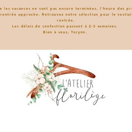
e les vacances ne sont pas encore terminées, l'heure des pr
 rentrée approche. Retrouvez notre sélection pour le vestiai
rentrée.
L
es délais de confection passent à 2-3 semaines.
Bien à vous, Torynn.