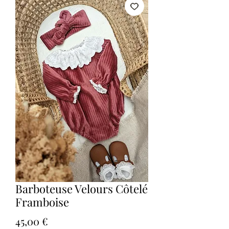
Barboteuse Velours Côtelé
Framboise
Prix
45,00 €