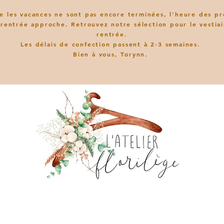
e les vacances ne sont pas encore terminées, l'heure des pr
 rentrée approche. Retrouvez notre sélection pour le vestiai
rentrée.
L
es délais de confection passent à 2-3 semaines.
Bien à vous, Torynn.