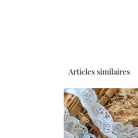
Articles similaires