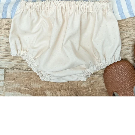
Aperçu rapide