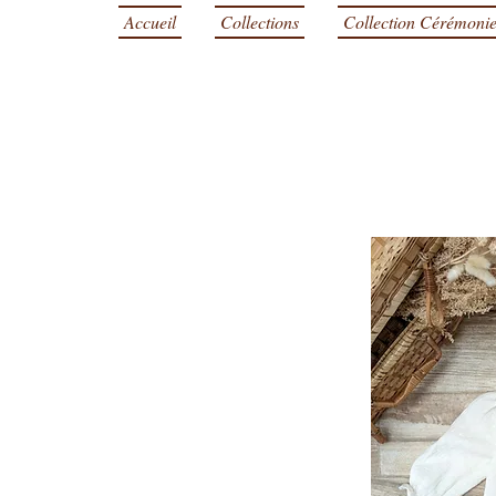
Accueil
Collections
Collection Cérémoni