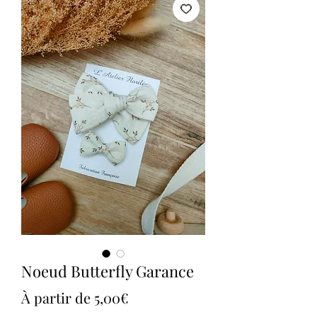
Noeud Butterfly Garance
Prix
À partir de
5,00€