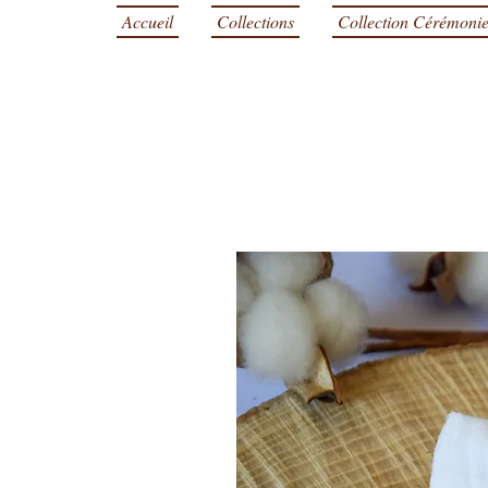
Accueil
Collections
Collection Cérémoni