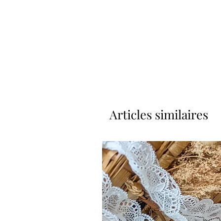
Articles similaires