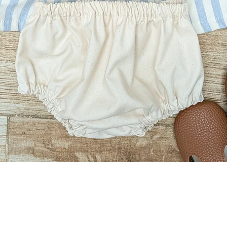
Aperçu rapide