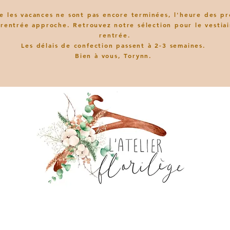
e les vacances ne sont pas encore terminées, l'heure des pr
 rentrée approche. Retrouvez notre sélection pour le vestiai
rentrée.
L
es délais de confection passent à 2-3 semaines.
Bien à vous, Torynn.