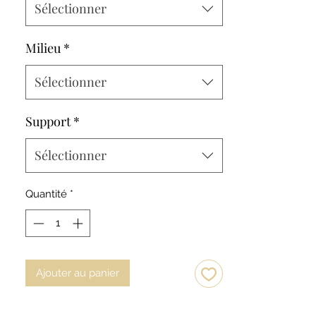
Sélectionner
Milieu
*
Sélectionner
Support
*
Sélectionner
Quantité
*
Ajouter au panier